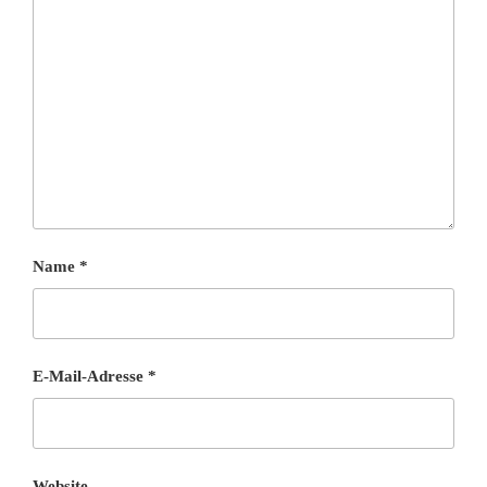
Name
*
E-Mail-Adresse
*
Website