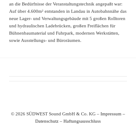
an die Bedürfnisse der Veranstaltungstechnik angepaßt war:
Auf über 4.600m² entstanden in Landau in Autobahnnähe das
neue Lager- und Verwaltungsgebäude mit 5 großen Rolltoren
und hydraulischen Ladebrücken, großen Freiflächen für
Bühnenbaumaterial und Fuhrpark, modernen Werkstätten,
sowie Ausstellungs- und Büroräumen.
© 2026 SÜDWEST Sound GmbH & Co. KG –
Impressum
–
Datenschutz
–
Haftungsausschluss