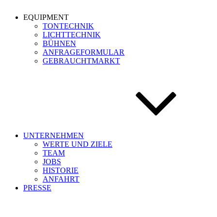
EQUIPMENT
TONTECHNIK
LICHTTECHNIK
BÜHNEN
ANFRAGEFORMULAR
GEBRAUCHTMARKT
UNTERNEHMEN
WERTE UND ZIELE
TEAM
JOBS
HISTORIE
ANFAHRT
PRESSE