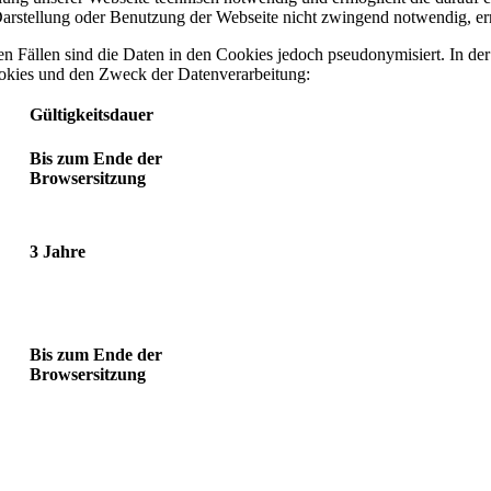
 Darstellung oder Benutzung der Webseite nicht zwingend notwendig, er
 Fällen sind die Daten in den Cookies jedoch pseudonymisiert. In der 
ookies und den Zweck der Datenverarbeitung:
Gültigkeitsdauer
Bis zum Ende der
Browsersitzung
3 Jahre
Bis zum Ende der
Browsersitzung