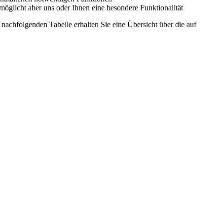
möglicht aber uns oder Ihnen eine besondere Funktionalität
nachfolgenden Tabelle erhalten Sie eine Übersicht über die auf