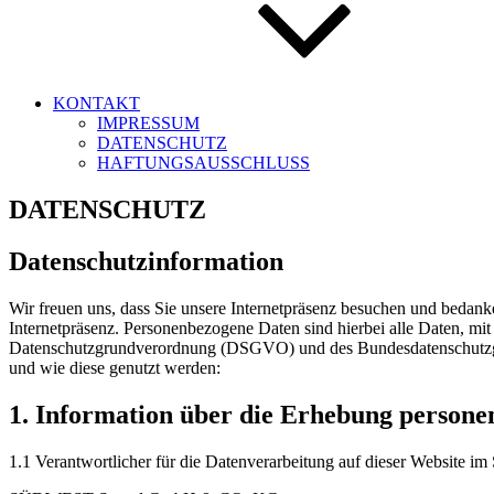
KONTAKT
IMPRESSUM
DATENSCHUTZ
HAFTUNGSAUSSCHLUSS
DATENSCHUTZ
Datenschutzinformation
Wir freuen uns, dass Sie unsere Internetpräsenz besuchen und bedan
Internetpräsenz. Personenbezogene Daten sind hierbei alle Daten, mit
Datenschutzgrundverordnung (DSGVO) und des Bundesdatenschutzgese
und wie diese genutzt werden:
1. Information über die Erhebung person
1.1 Verantwortlicher für die Datenverarbeitung auf dieser Website