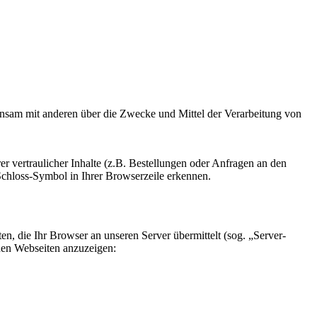
meinsam mit anderen über die Zwecke und Mittel der Verarbeitung von
 vertraulicher Inhalte (z.B. Bestellungen oder Anfragen an den
Schloss-Symbol in Ihrer Browserzeile erkennen.
en, die Ihr Browser an unseren Server übermittelt (sog. „Server-
lnen Webseiten anzuzeigen: