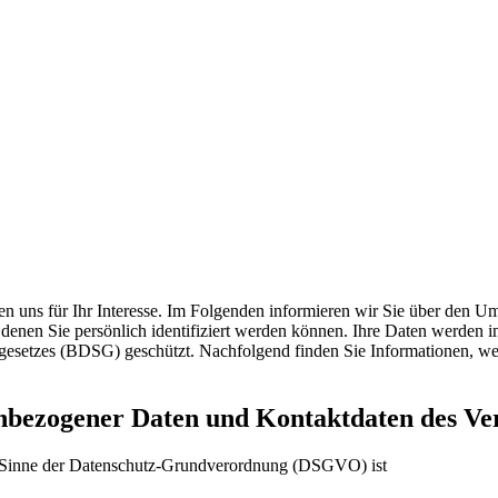
ken uns für Ihr Interesse. Im Folgenden informieren wir Sie über den
 denen Sie persönlich identifiziert werden können. Ihre Daten werden 
tzes (BDSG) geschützt. Nachfolgend finden Sie Informationen, welch
enbezogener Daten und Kontaktdaten des Ve
 im Sinne der Datenschutz-Grundverordnung (DSGVO) ist