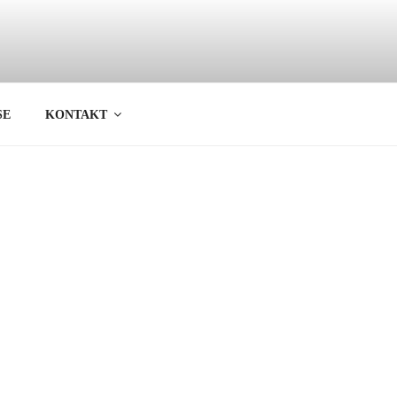
SE
KONTAKT