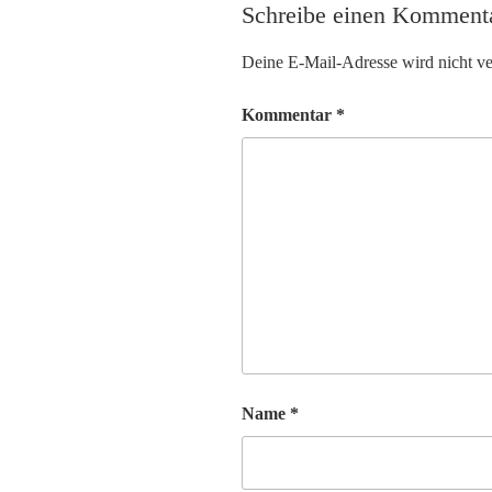
Schreibe einen Komment
Deine E-Mail-Adresse wird nicht ver
Kommentar
*
Name
*