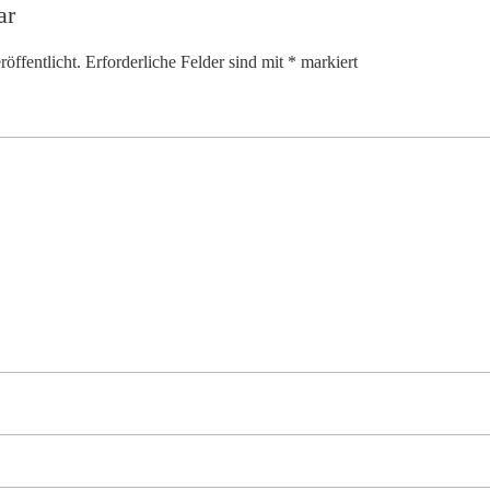
ar
öffentlicht.
Erforderliche Felder sind mit
*
markiert