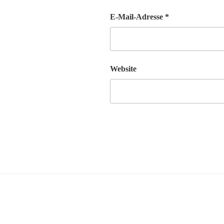
E-Mail-Adresse
*
Website