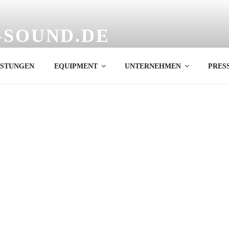
-SOUND.DE
KG
ISTUNGEN
EQUIPMENT
UNTERNEHMEN
PRES