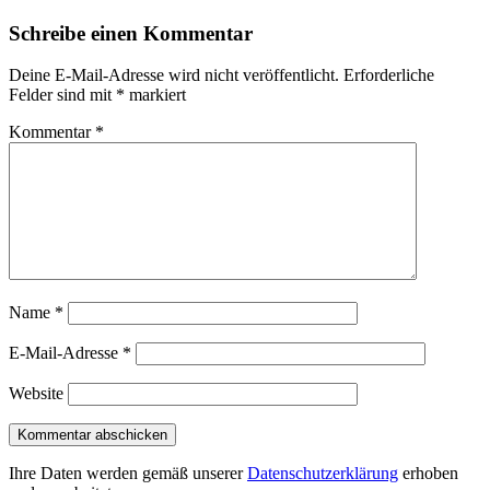
Schreibe einen Kommentar
Deine E-Mail-Adresse wird nicht veröffentlicht.
Erforderliche
Felder sind mit
*
markiert
Kommentar
*
Name
*
E-Mail-Adresse
*
Website
Ihre Daten werden gemäß unserer
Datenschutzerklärung
erhoben