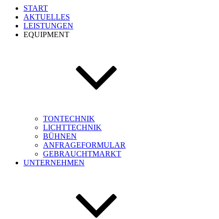
START
AKTUELLES
LEISTUNGEN
EQUIPMENT
TONTECHNIK
LICHTTECHNIK
BÜHNEN
ANFRAGEFORMULAR
GEBRAUCHTMARKT
UNTERNEHMEN