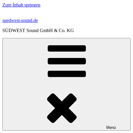
Zum Inhalt springen
suedwest-sound.de
SÜDWEST Sound GmbH & Co. KG
Menü