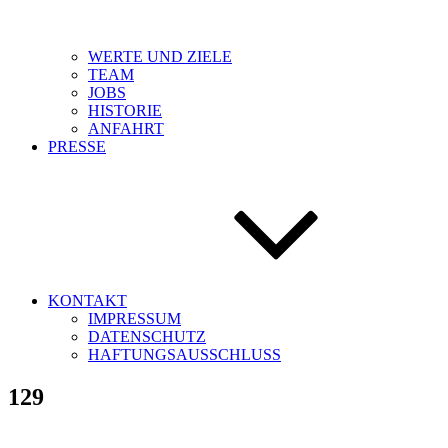
WERTE UND ZIELE
TEAM
JOBS
HISTORIE
ANFAHRT
PRESSE
KONTAKT
IMPRESSUM
DATENSCHUTZ
HAFTUNGSAUSSCHLUSS
129