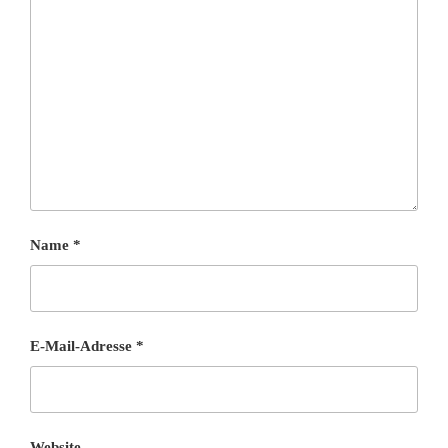
Name
*
E-Mail-Adresse
*
Website